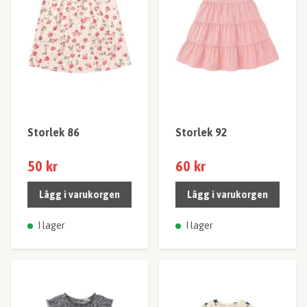
Storlek 86
Storlek 92
50 kr
60 kr
Lägg i varukorgen
Lägg i varukorgen
I lager
I lager