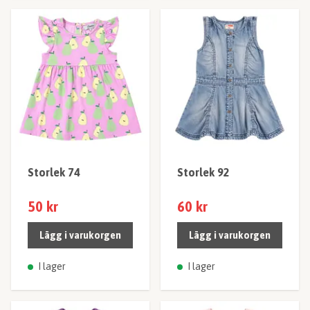
Storlek 74
Storlek 92
50 kr
60 kr
Lägg i varukorgen
Lägg i varukorgen
I lager
I lager