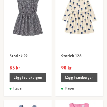
Storlek 92
Storlek 128
65 kr
90 kr
Lägg i varukorgen
Lägg i varukorgen
I lager
I lager