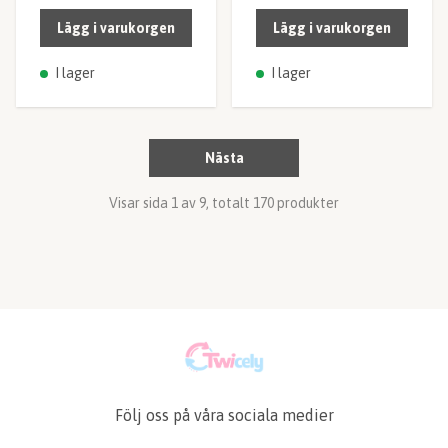
Lägg i varukorgen
Lägg i varukorgen
I lager
I lager
Nästa
Visar sida 1 av 9, totalt 170 produkter
Följ oss på våra sociala medier