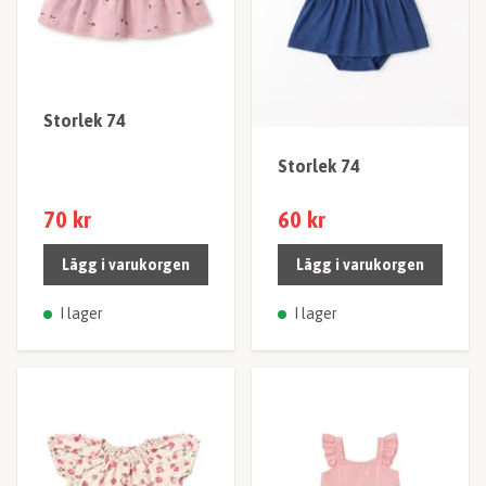
Storlek 74
Storlek 74
70 kr
60 kr
Lägg i varukorgen
Lägg i varukorgen
I lager
I lager