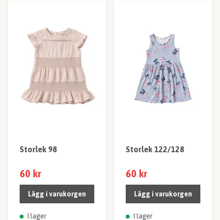
Storlek 98
Storlek 122/128
60 kr
60 kr
Lägg i varukorgen
Lägg i varukorgen
I lager
I lager