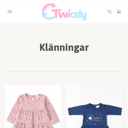
Klänningar