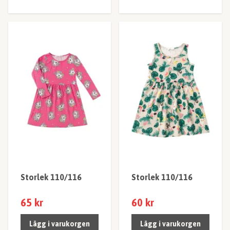
Storlek 110/116
Storlek 110/116
65 kr
60 kr
Lägg i varukorgen
Lägg i varukorgen