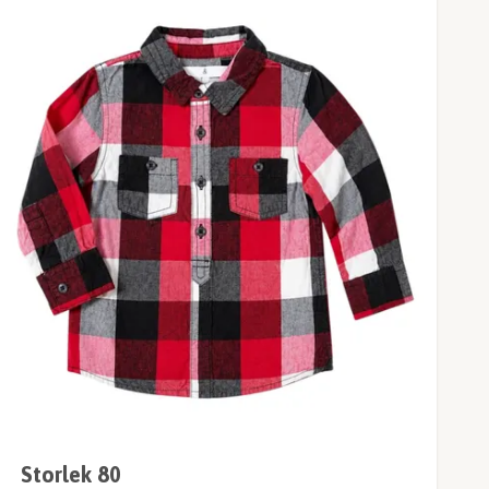
Storlek 80