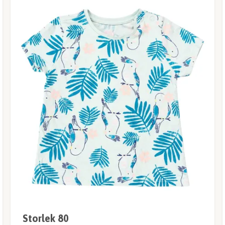
Storlek 80