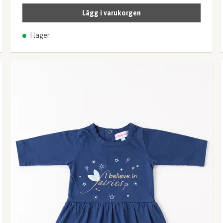
Lägg i varukorgen
I lager