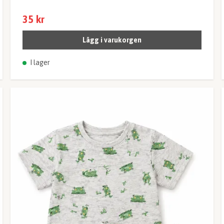
35 kr
Lägg i varukorgen
I lager