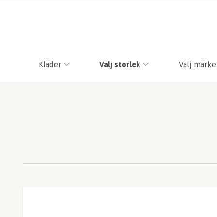
Kläder
Välj storlek
Välj märke