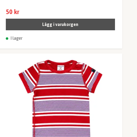
50 kr
Lägg i varukorgen
I lager