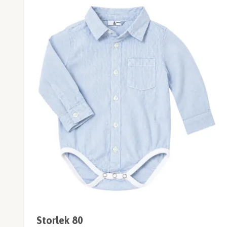
Storlek 80