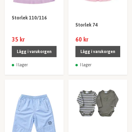
Storlek 110/116
Storlek 74
35 kr
60 kr
Lägg i varukorgen
Lägg i varukorgen
I lager
I lager