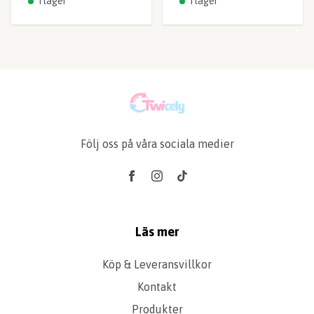
I lager
I lager
Följ oss på våra sociala medier
Läs mer
Köp & Leveransvillkor
Kontakt
Produkter