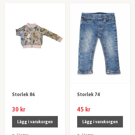
Storlek 86
Storlek 74
30 kr
45 kr
Lägg i varukorgen
Lägg i varukorgen