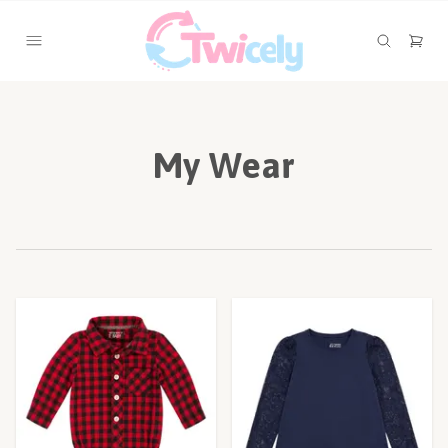
My Wear