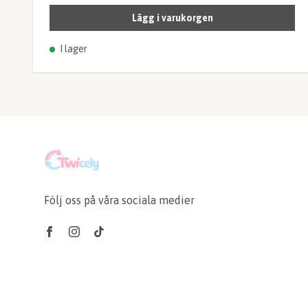
Lägg i varukorgen
I lager
Följ oss på våra sociala medier