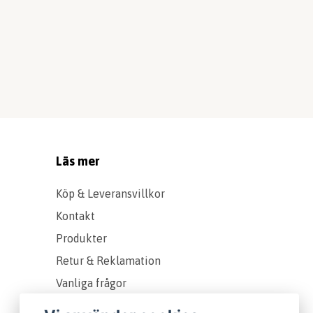
Läs mer
Köp & Leveransvillkor
Kontakt
Produkter
Retur & Reklamation
Vanliga frågor
Om oss