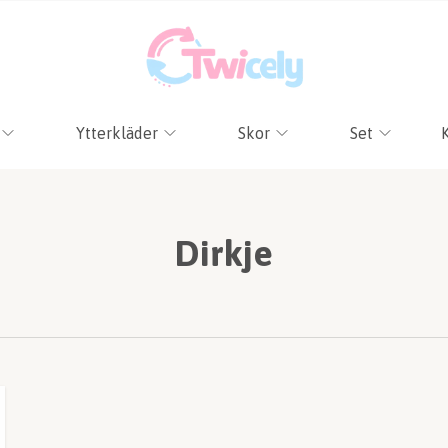
Ytterkläder
Skor
Set
Dirkje