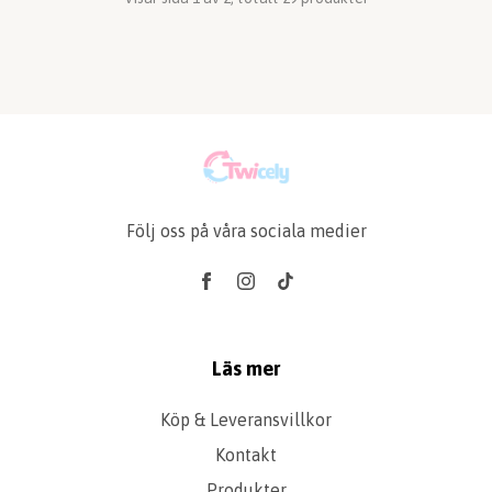
Följ oss på våra sociala medier
Läs mer
Köp & Leveransvillkor
Kontakt
Produkter