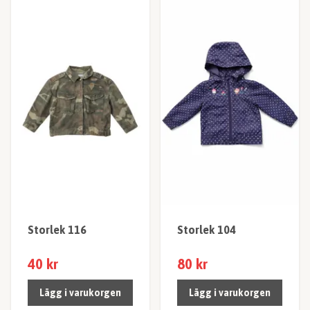
Storlek 116
Storlek 104
40 kr
80 kr
Lägg i varukorgen
Lägg i varukorgen