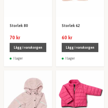
Storlek 80
Storlek 62
70 kr
60 kr
Lägg i varukorgen
Lägg i varukorgen
I lager
I lager