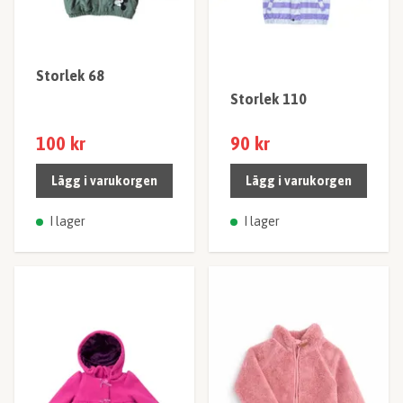
Storlek 68
Storlek 110
100 kr
90 kr
Lägg i varukorgen
Lägg i varukorgen
I lager
I lager