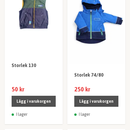
Storlek 130
Storlek 74/80
50 kr
250 kr
Lägg i varukorgen
Lägg i varukorgen
I lager
I lager