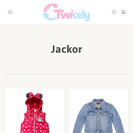
Jackor