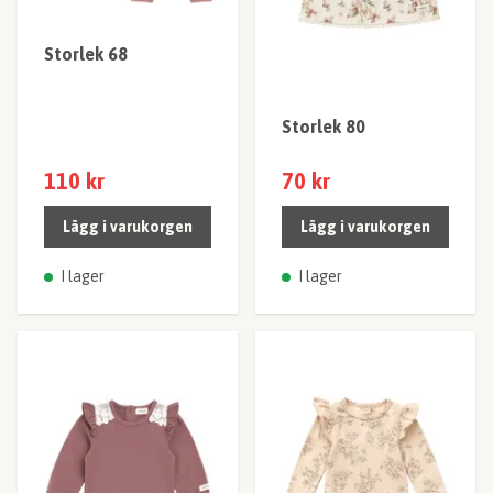
Storlek 68
Storlek 80
110 kr
70 kr
Lägg i varukorgen
Lägg i varukorgen
I lager
I lager