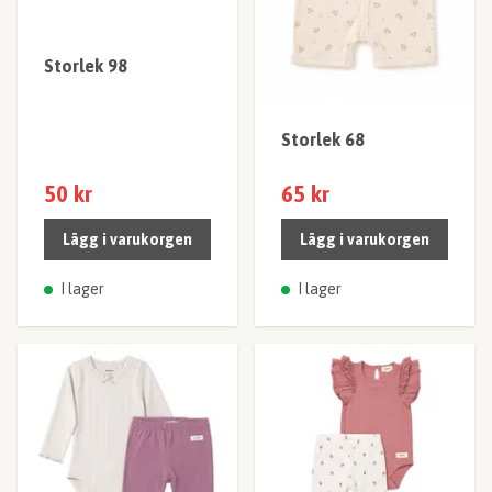
Storlek 98
Storlek 68
50 kr
65 kr
Lägg i varukorgen
Lägg i varukorgen
I lager
I lager