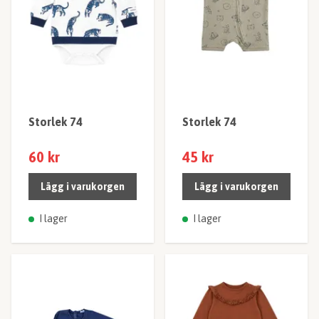
Storlek 74
Storlek 74
60 kr
45 kr
Lägg i varukorgen
Lägg i varukorgen
I lager
I lager