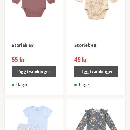
Storlek 68
Storlek 68
55 kr
45 kr
Lägg i varukorgen
Lägg i varukorgen
I lager
I lager