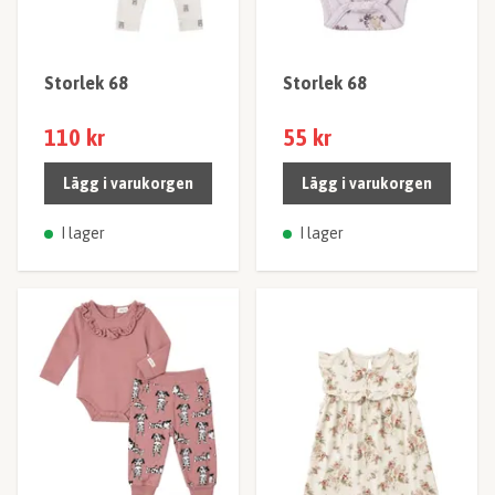
Storlek 68
Storlek 68
110 kr
55 kr
Lägg i varukorgen
Lägg i varukorgen
I lager
I lager