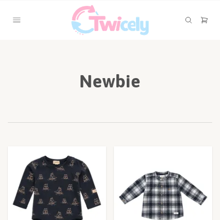
Newbie