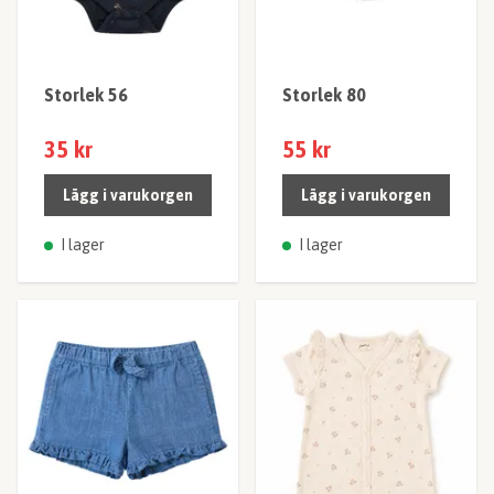
Storlek 56
Storlek 80
35 kr
55 kr
Lägg i varukorgen
Lägg i varukorgen
I lager
I lager