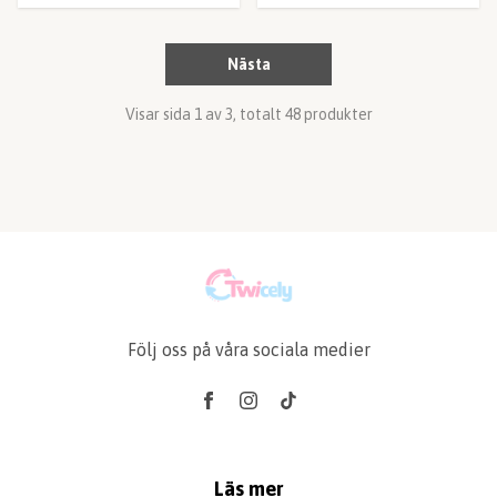
Nästa
Visar sida 1 av 3, totalt 48 produkter
Följ oss på våra sociala medier
Läs mer