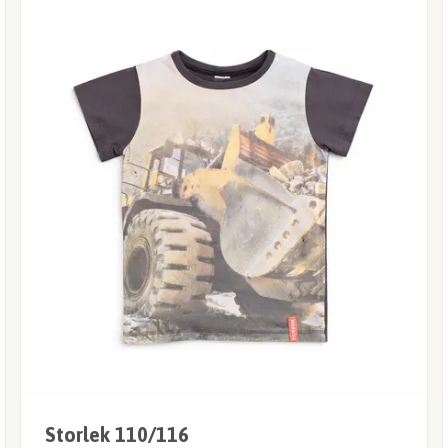
Storlek 110/116