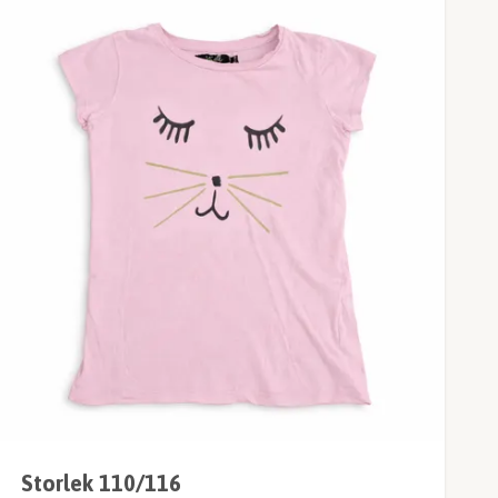
Storlek 110/116