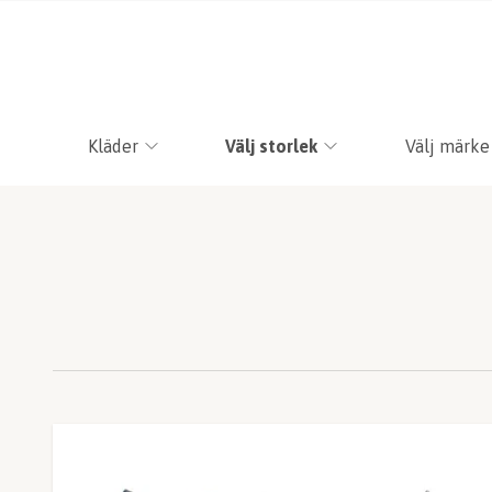
Kläder
Välj storlek
Välj märke