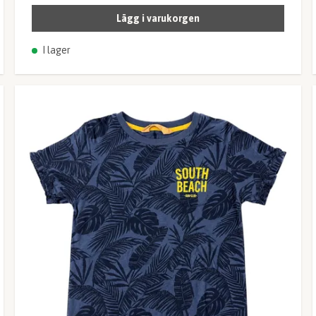
Lägg i varukorgen
I lager