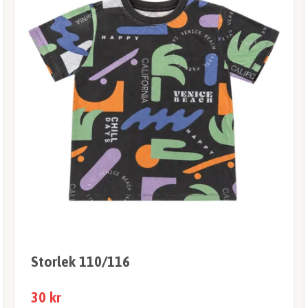
Storlek 110/116
30 kr