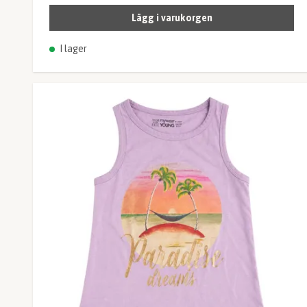
Lägg i varukorgen
I lager