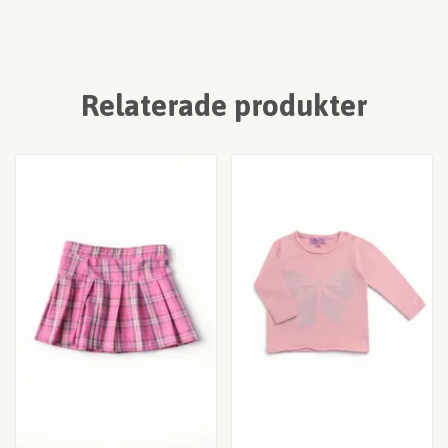
Relaterade produkter