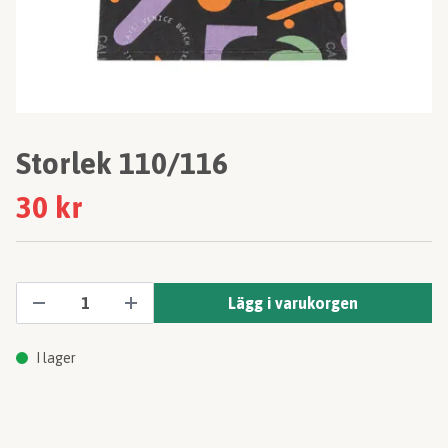
Storlek 110/116
30 kr
Lägg i varukorgen
I lager