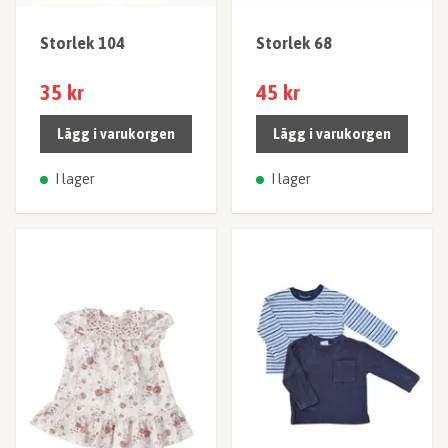
Storlek 104
Storlek 68
35 kr
45 kr
Lägg i varukorgen
Lägg i varukorgen
I lager
I lager