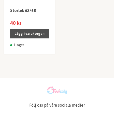
Storlek 62/68
40 kr
Lägg i varukorgen
I lager
Följ oss på våra sociala medier