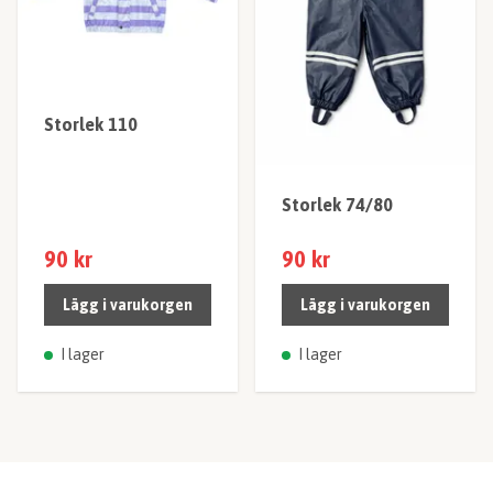
Storlek 110
Storlek 74/80
90 kr
90 kr
Lägg i varukorgen
Lägg i varukorgen
I lager
I lager