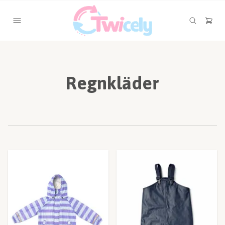
Regnkläder