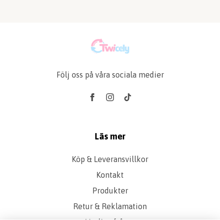
Följ oss på våra sociala medier
Läs mer
Köp & Leveransvillkor
Kontakt
Produkter
Retur & Reklamation