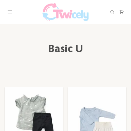
Basic U