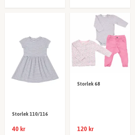
Storlek 68
Storlek 110/116
40 kr
120 kr