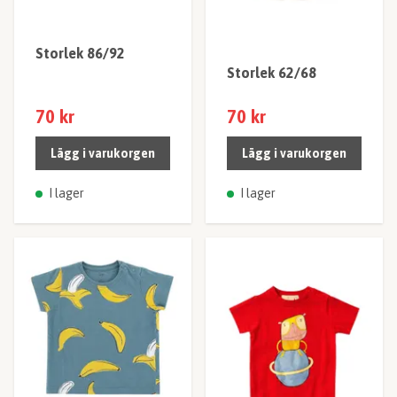
Storlek 86/92
Storlek 62/68
70 kr
70 kr
Lägg i varukorgen
Lägg i varukorgen
I lager
I lager