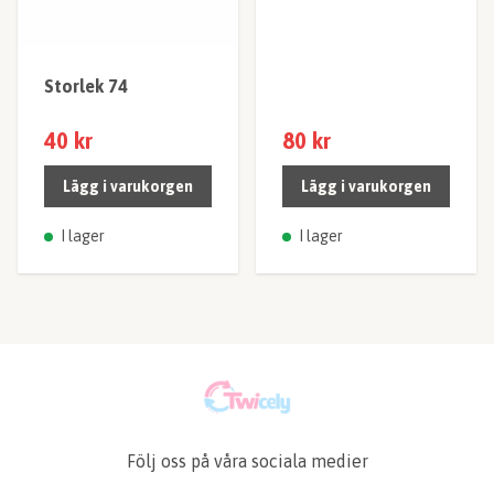
Storlek 74
40 kr
80 kr
Lägg i varukorgen
Lägg i varukorgen
I lager
I lager
Följ oss på våra sociala medier