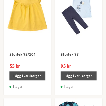
Storlek 98/104
Storlek 98
55 kr
95 kr
Lägg i varukorgen
Lägg i varukorgen
I lager
I lager