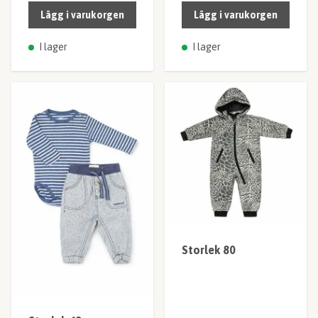
Lägg i varukorgen
Lägg i varukorgen
I lager
I lager
Storlek 80