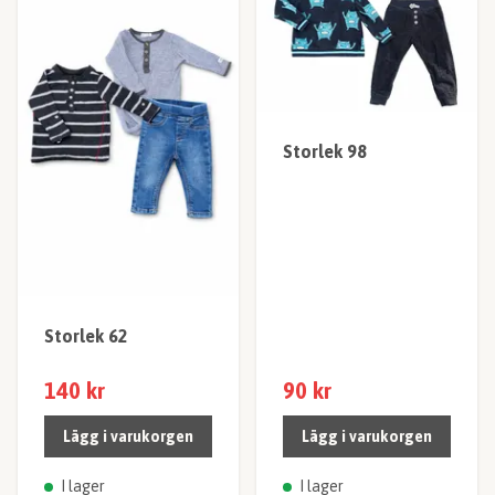
Storlek 98
Storlek 62
140 kr
90 kr
Lägg i varukorgen
Lägg i varukorgen
I lager
I lager