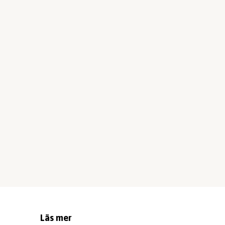
Läs mer