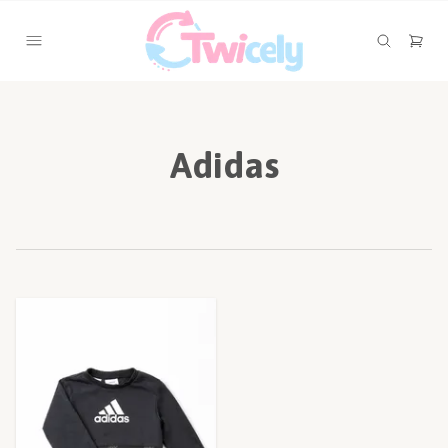
Adidas