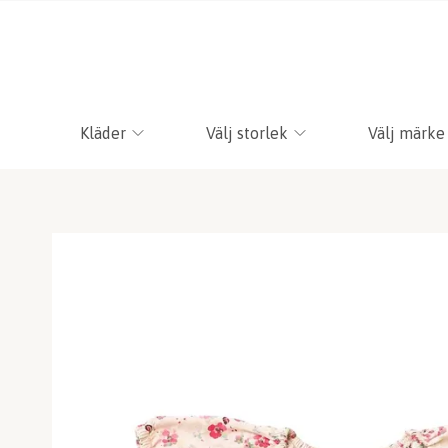
Kläder
Välj storlek
Välj märke