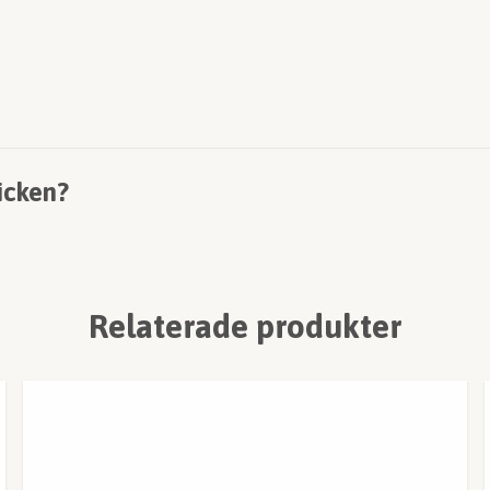
icken?
Relaterade produkter