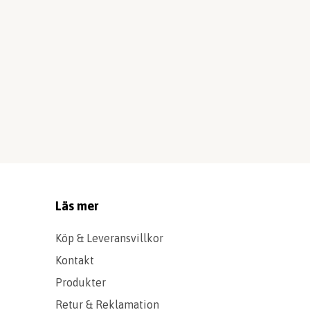
Läs mer
Köp & Leveransvillkor
Kontakt
Produkter
Retur & Reklamation