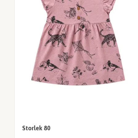
Storlek 80