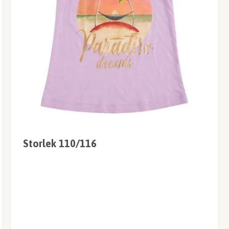
Storlek 110/116