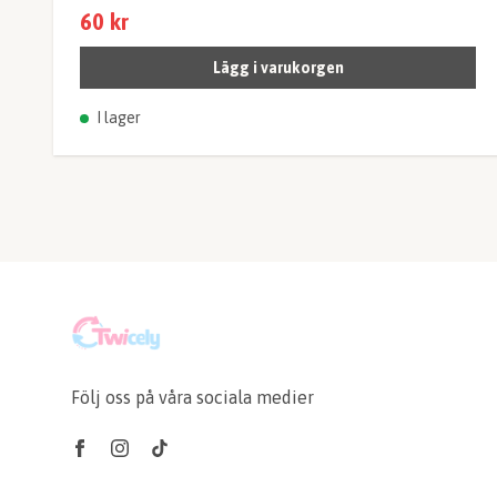
60 kr
Lägg i varukorgen
I lager
Följ oss på våra sociala medier