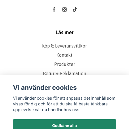
Läs mer
Köp & Leveransvillkor
Kontakt
Produkter
Retur & Reklamation
Vanliga frågor
Vi använder cookies
Om oss
Vi använder cookies för att anpassa det innehåll som
Presentkort
visas för dig och för att du ska få bästa tänkbara
upplevelse när du handlar hos oss.
Storleks & Kvalitetsguide
Godkänn alla