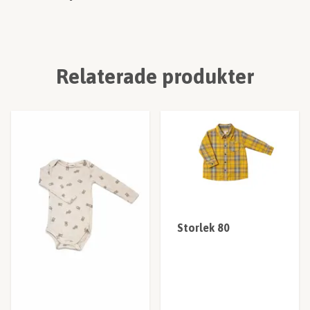
Relaterade produkter
Storlek 80