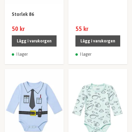
Storlek 86
50 kr
55 kr
Lägg i varukorgen
Lägg i varukorgen
I lager
I lager