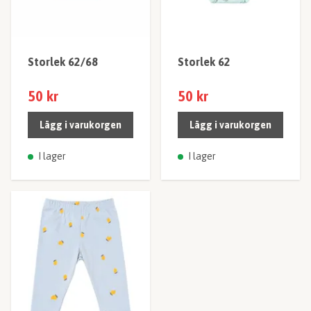
Storlek 62/68
Storlek 62
50 kr
50 kr
Lägg i varukorgen
Lägg i varukorgen
I lager
I lager