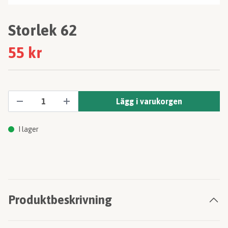
Storlek 62
55 kr
Lägg i varukorgen
I lager
Produktbeskrivning