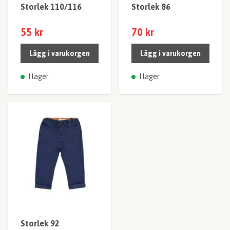
Storlek 110/116
Storlek 86
55 kr
70 kr
Lägg i varukorgen
Lägg i varukorgen
I lager
I lager
Storlek 92