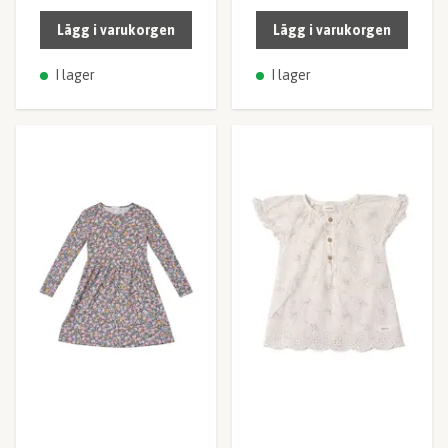
Lägg i varukorgen
Lägg i varukorgen
I lager
I lager