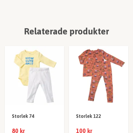
Relaterade produkter
Storlek 74
Storlek 122
80 kr
100 kr