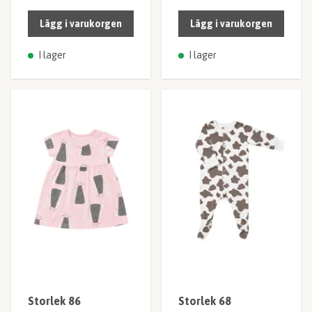
Lägg i varukorgen
Lägg i varukorgen
I lager
I lager
Storlek 86
Storlek 68