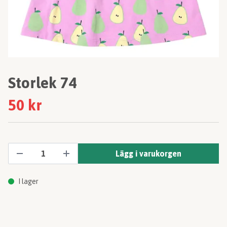
Storlek 74
50 kr
Lägg i varukorgen
I lager