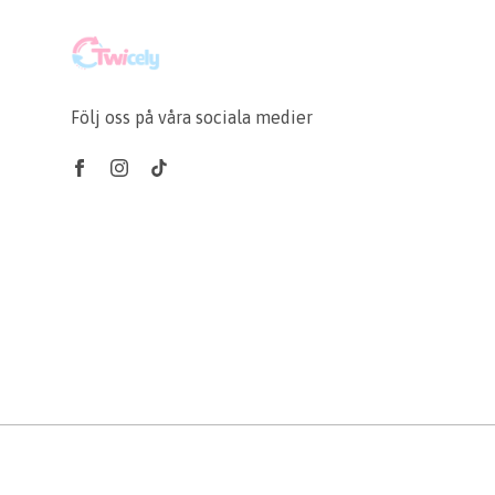
Följ oss på våra sociala medier