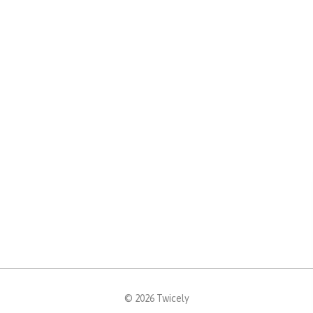
© 2026 Twicely