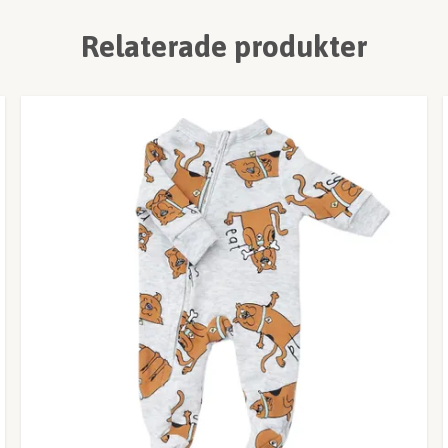
Relaterade produkter