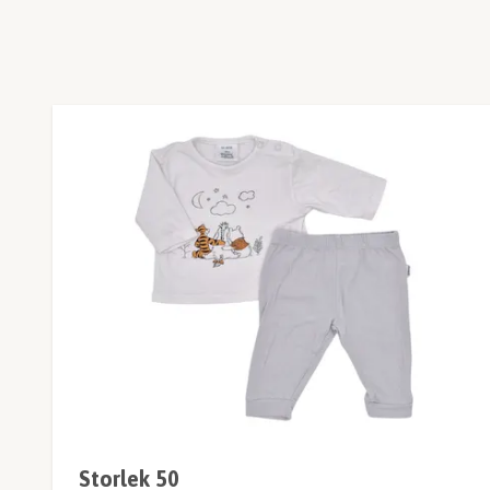
Storlek 50