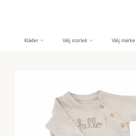
Kläder
Välj storlek
Välj märke