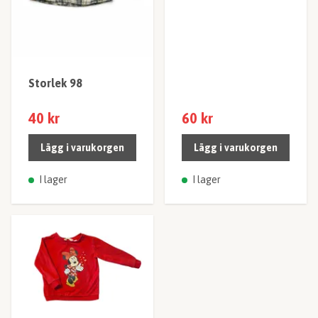
Storlek 98
40 kr
60 kr
Lägg i varukorgen
Lägg i varukorgen
I lager
I lager