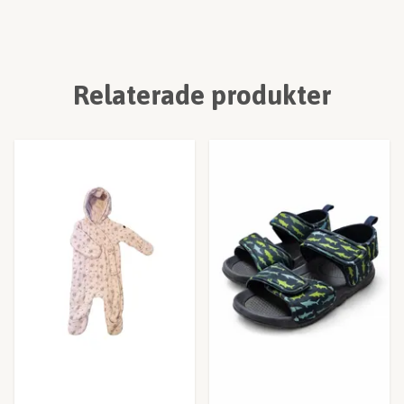
Relaterade produkter