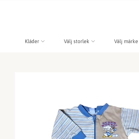
Kläder
Välj storlek
Välj märke