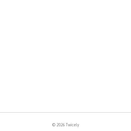
© 2026 Twicely