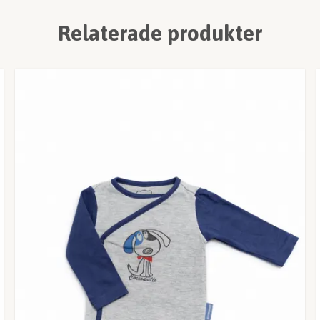
Relaterade produkter