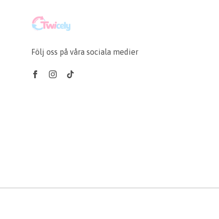
Följ oss på våra sociala medier