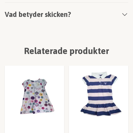
Vad betyder skicken?
Relaterade produkter