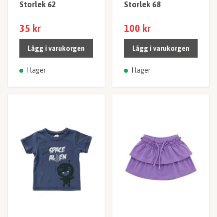
Storlek 62
Storlek 68
35 kr
100 kr
Lägg i varukorgen
Lägg i varukorgen
I lager
I lager