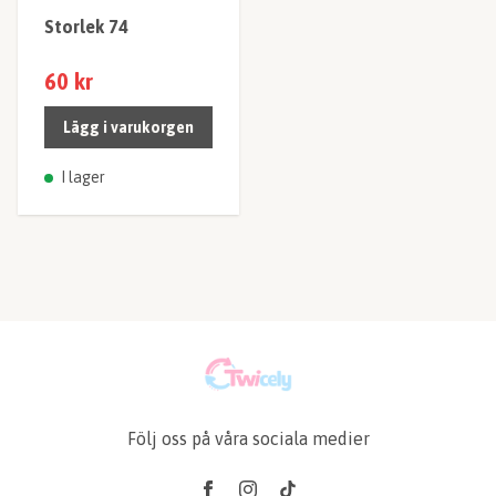
Storlek 74
60 kr
Lägg i varukorgen
I lager
Följ oss på våra sociala medier