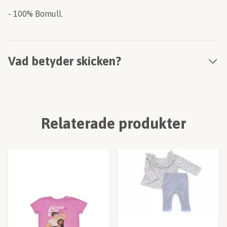
- 100% Bomull.
Vad betyder skicken?
Relaterade produkter