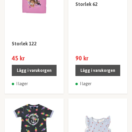
Storlek 62
Storlek 122
45 kr
90 kr
Lägg i varukorgen
Lägg i varukorgen
I lager
I lager