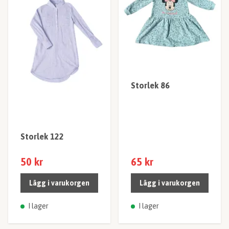
Storlek 86
Storlek 122
50 kr
65 kr
Lägg i varukorgen
Lägg i varukorgen
I lager
I lager