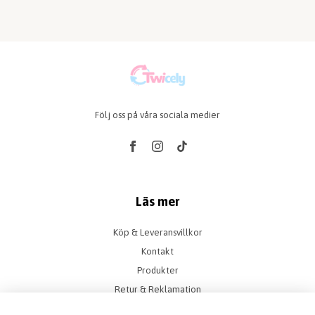
Följ oss på våra sociala medier
Läs mer
Köp & Leveransvillkor
Kontakt
Produkter
Retur & Reklamation
Vanliga frågor