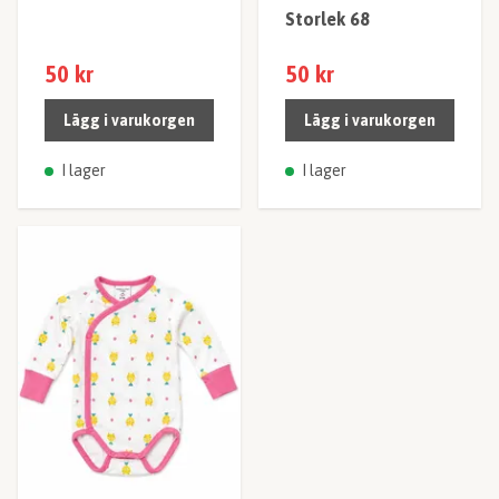
Storlek 68
50 kr
50 kr
Lägg i varukorgen
Lägg i varukorgen
I lager
I lager