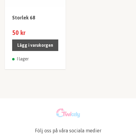
Storlek 68
50 kr
Lägg i varukorgen
I lager
Följ oss på våra sociala medier