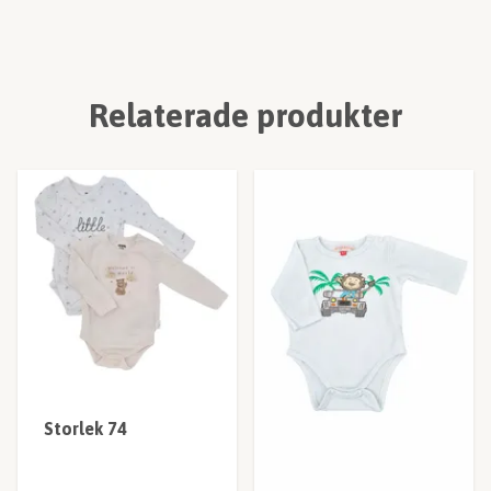
Relaterade produkter
Storlek 74