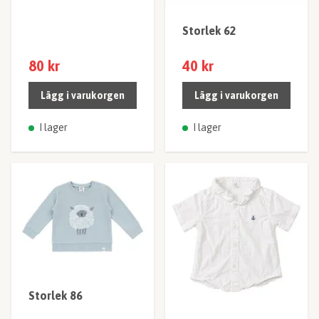
Storlek 62
80 kr
40 kr
Lägg i varukorgen
Lägg i varukorgen
I lager
I lager
Storlek 86