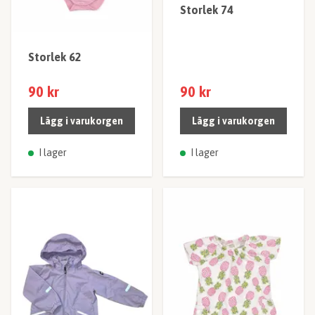
Storlek 74
Storlek 62
90 kr
90 kr
Lägg i varukorgen
Lägg i varukorgen
I lager
I lager