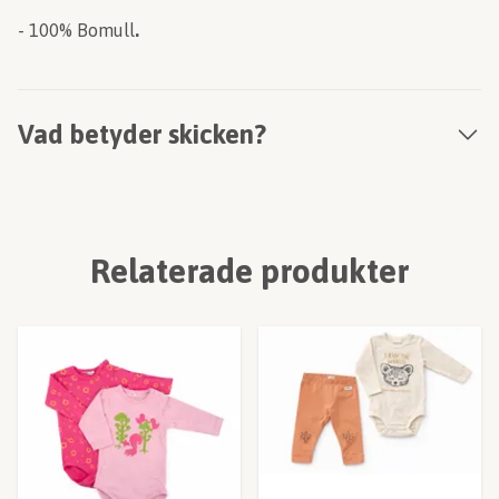
- 100% Bomull
.
Vad betyder skicken?
Relaterade produkter