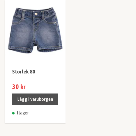
Storlek 80
30 kr
Lägg i varukorgen
I lager