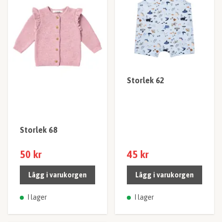
Storlek 62
Storlek 68
50 kr
45 kr
Lägg i varukorgen
Lägg i varukorgen
I lager
I lager