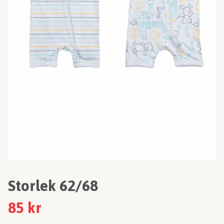
Storlek 62/68
85 kr