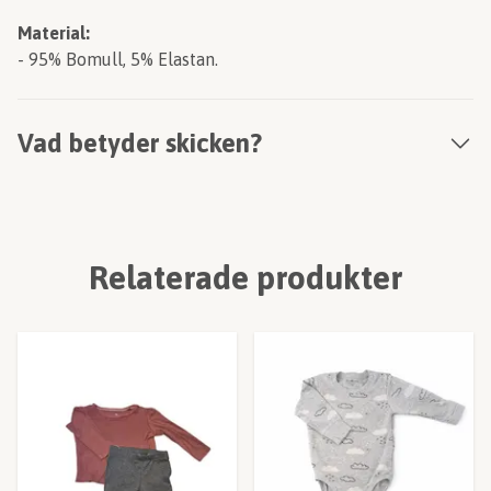
Material:
- 95% Bomull, 5% Elastan.
Vad betyder skicken?
Relaterade produkter