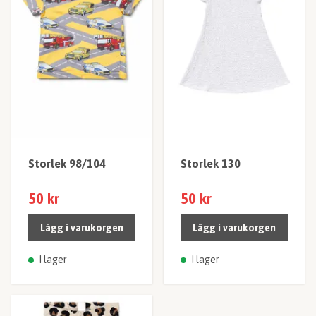
Storlek 98/104
Storlek 130
50 kr
50 kr
Lägg i varukorgen
Lägg i varukorgen
I lager
I lager