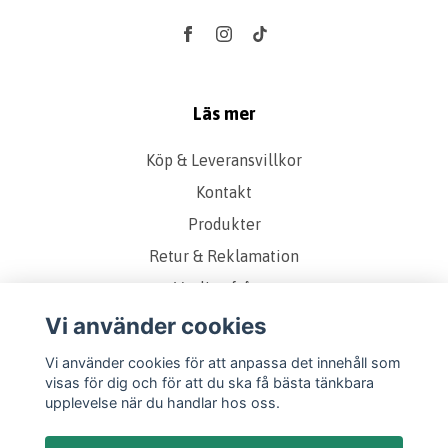
Läs mer
Köp & Leveransvillkor
Kontakt
Produkter
Retur & Reklamation
Vanliga frågor
Om oss
Vi använder cookies
Presentkort
Vi använder cookies för att anpassa det innehåll som
visas för dig och för att du ska få bästa tänkbara
Storleks & Kvalitetsguide
upplevelse när du handlar hos oss.