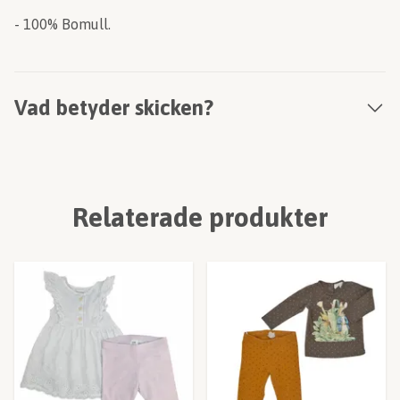
- 100% Bomull.
Vad betyder skicken?
Relaterade produkter