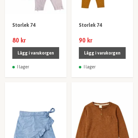
Storlek 74
Storlek 74
80 kr
90 kr
Lägg i varukorgen
Lägg i varukorgen
I lager
I lager