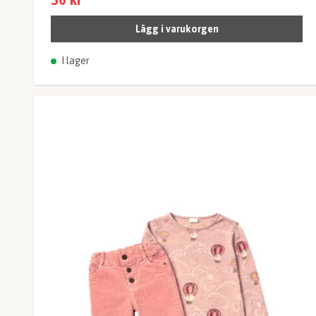
Lägg i varukorgen
I lager