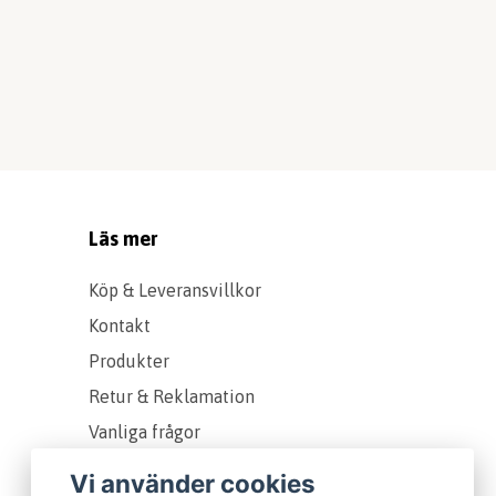
Läs mer
Köp & Leveransvillkor
Kontakt
Produkter
Retur & Reklamation
Vanliga frågor
Om oss
Vi använder cookies