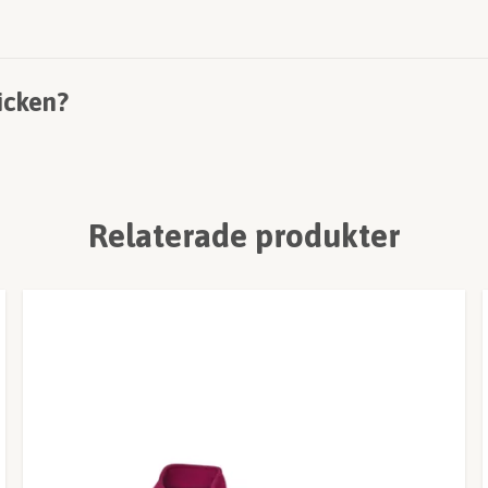
icken?
Relaterade produkter