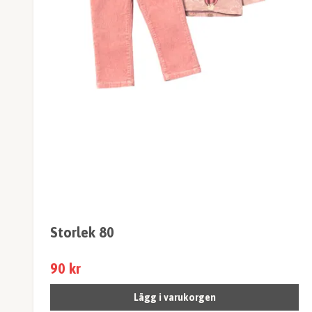
Storlek 80
90 kr
Lägg i varukorgen