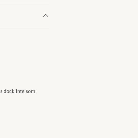
ms dock inte som