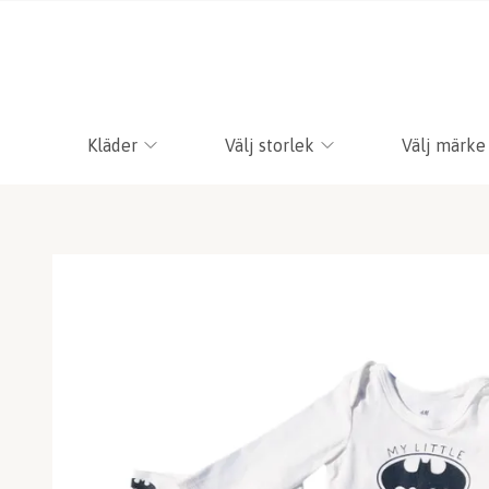
Kläder
Välj storlek
Välj märke