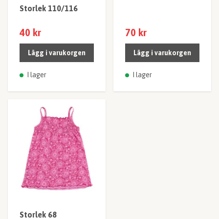
Storlek 110/116
40 kr
70 kr
Lägg i varukorgen
Lägg i varukorgen
I lager
I lager
Storlek 68