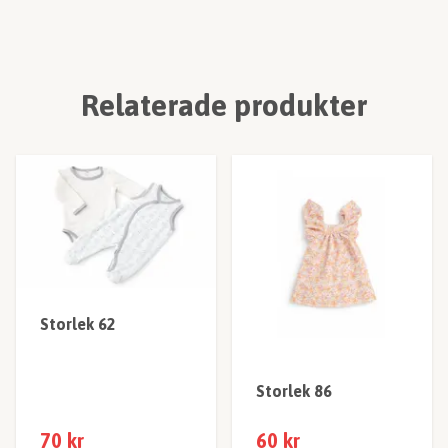
Relaterade produkter
Storlek 62
Storlek 86
70 kr
60 kr