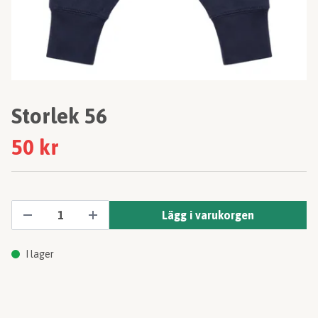
Storlek 56
50 kr
Lägg i varukorgen
I lager