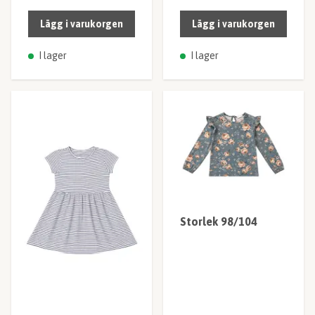
Lägg i varukorgen
Lägg i varukorgen
I lager
I lager
Storlek 98/104