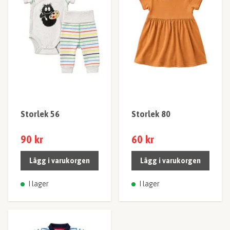
Storlek 56
Storlek 80
90 kr
60 kr
Lägg i varukorgen
Lägg i varukorgen
I lager
I lager