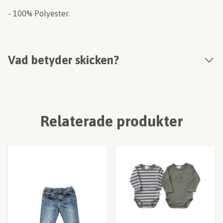
- 100% Polyester.
Vad betyder skicken?
Relaterade produkter