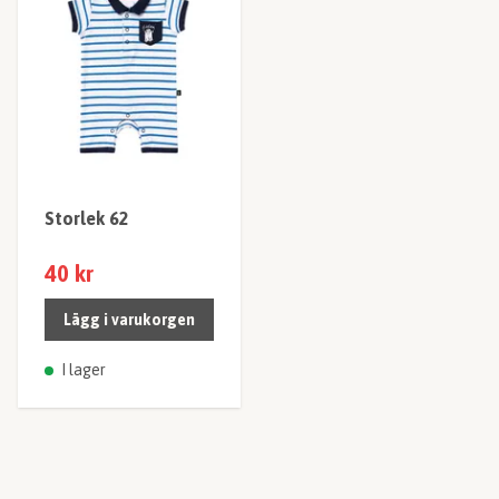
Storlek 62
40 kr
Lägg i varukorgen
I lager