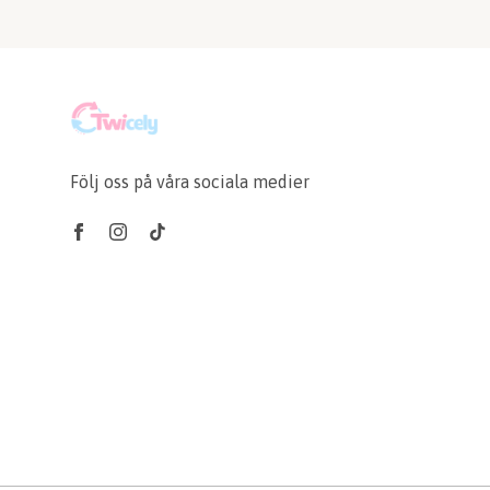
Följ oss på våra sociala medier