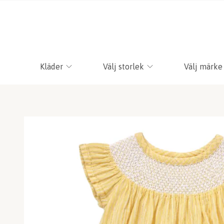
Kläder
Välj storlek
Välj märke