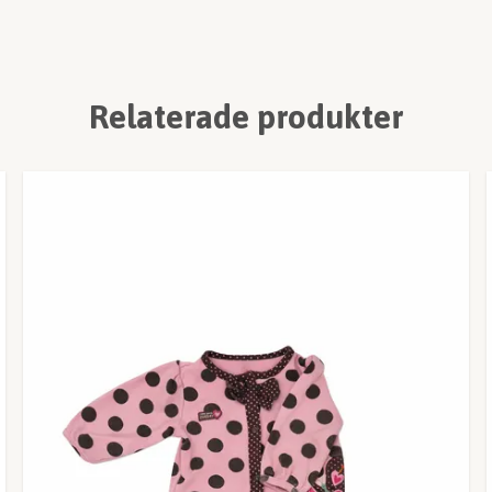
Relaterade produkter