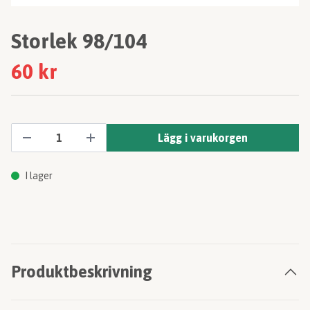
Storlek 98/104
60 kr
Lägg i varukorgen
I lager
Produktbeskrivning