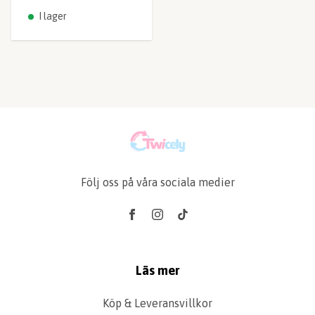
I lager
Följ oss på våra sociala medier
Läs mer
Köp & Leveransvillkor