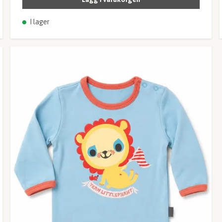
I lager