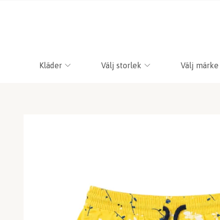
Kläder
Välj storlek
Välj märke