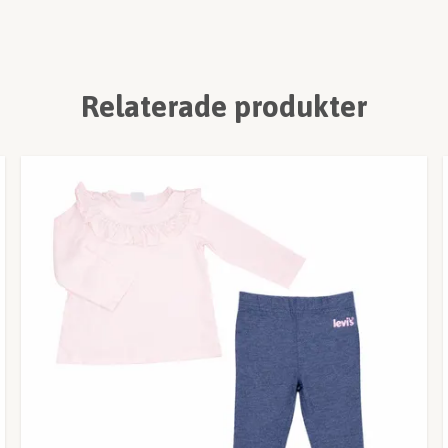
Relaterade produkter