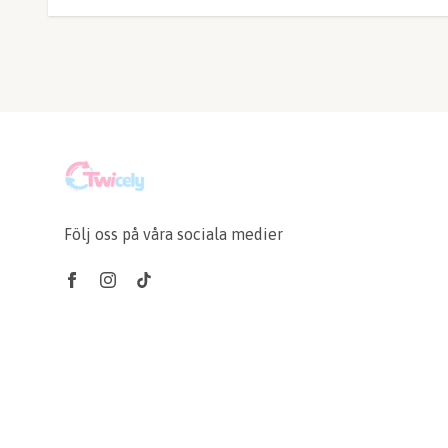
Följ oss på våra sociala medier