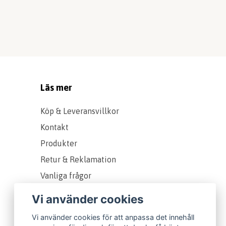
Läs mer
Köp & Leveransvillkor
Kontakt
Produkter
Retur & Reklamation
Vanliga frågor
Om oss
Vi använder cookies
Presentkort
Vi använder cookies för att anpassa det innehåll
Storleks & Kvalitetsguide