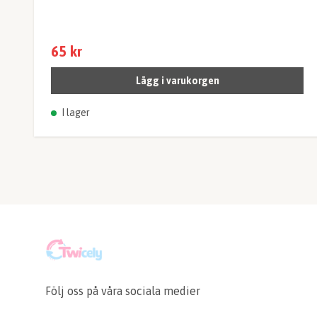
65 kr
Lägg i varukorgen
I lager
Följ oss på våra sociala medier