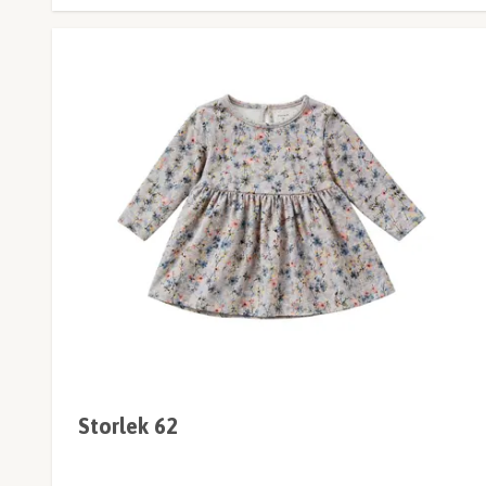
Storlek 62