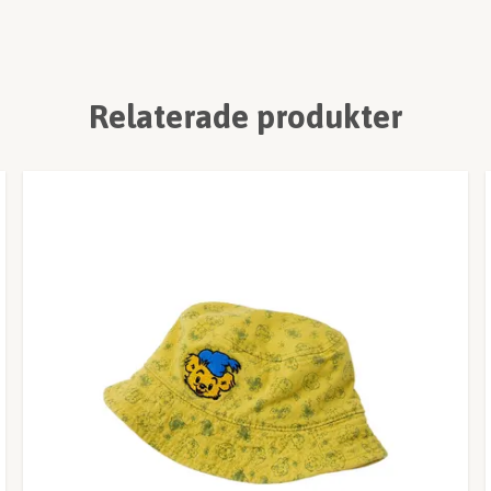
Relaterade produkter