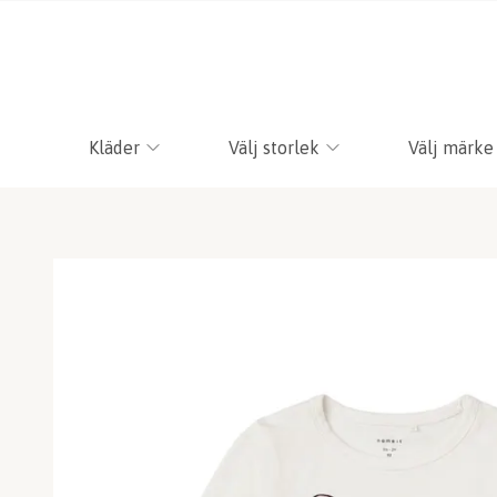
Kläder
Välj storlek
Välj märke