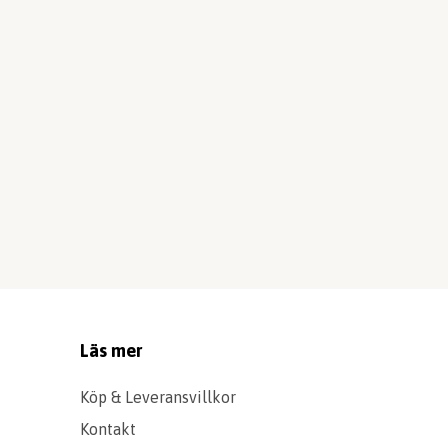
Läs mer
Köp & Leveransvillkor
Kontakt